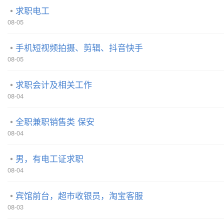
求职电工
08-05
手机短视频拍摄、剪辑、抖音快手
08-05
求职会计及相关工作
08-04
全职兼职销售类 保安
08-04
男，有电工证求职
08-04
宾馆前台，超市收银员，淘宝客服
08-03