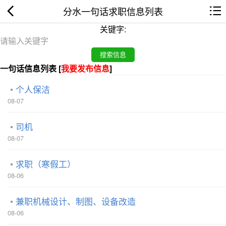
分水一句话求职信息列表
关键字:
一句话信息列表 [
我要发布信息
]
个人保洁
08-07
司机
08-07
求职（寒假工）
08-06
兼职机械设计、制图、设备改造
08-06