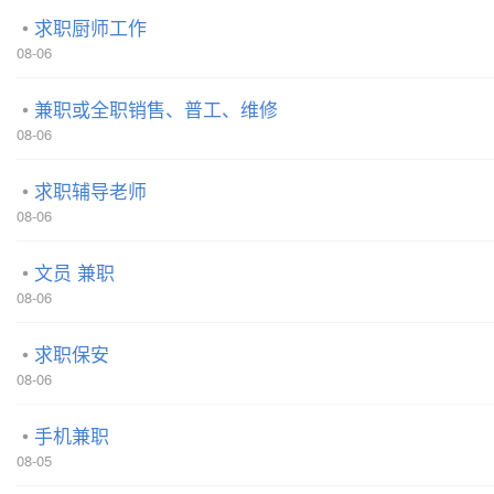
求职厨师工作
08-06
兼职或全职销售、普工、维修
08-06
求职辅导老师
08-06
文员 兼职
08-06
求职保安
08-06
手机兼职
08-05