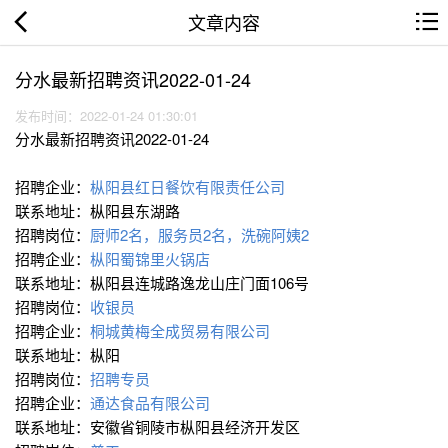
文章内容
分水最新招聘资讯2022-01-24
发布时间：2022-01-24 01:30:01
分水最新招聘资讯2022-01-24
招聘企业：
枞阳县红日餐饮有限责任公司
联系地址：枞阳县东湖路
招聘岗位：
厨师2名，服务员2名，洗碗阿姨2
招聘企业：
枞阳蜀锦里火锅店
联系地址：枞阳县连城路逸龙山庄门面106号
招聘岗位：
收银员
招聘企业：
桐城黄梅全成贸易有限公司
联系地址：枞阳
招聘岗位：
招聘专员
招聘企业：
通达食品有限公司
联系地址：安徽省铜陵市枞阳县经济开发区