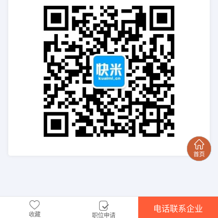
电话联系企业
收藏
职位申请