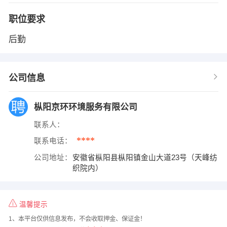
职位要求
后勤
公司信息
枞阳京环环境服务有限公司
联系人：
****
联系电话：
公司地址：
安徽省枞阳县枞阳镇金山大道23号（天峰纺
织院内）
温馨提示
1、本平台仅供信息发布，不会收取押金、保证金！