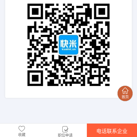
电话联系企业
收藏
职位申请