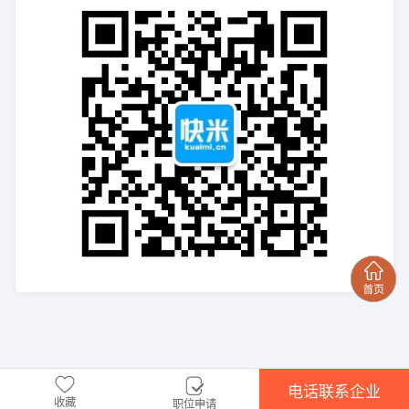
电话联系企业
收藏
职位申请